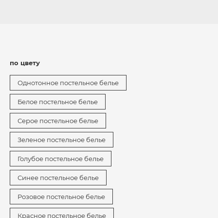
по цвету
Однотонное постельное белье
Белое постельное белье
Серое постельное белье
Зеленое постельное белье
Голубое постельное белье
Синее постельное белье
Розовое постельное белье
Красное постельное белье