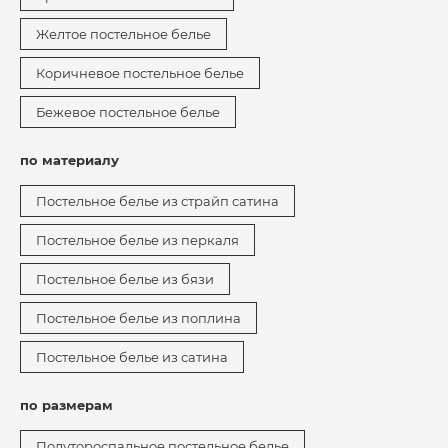
Желтое постельное белье
Коричневое постельное белье
Бежевое постельное белье
по материалу
Постельное белье из страйп сатина
Постельное белье из перкаля
Постельное белье из бязи
Постельное белье из поплина
Постельное белье из сатина
по размерам
Полутороспальное постельное белье