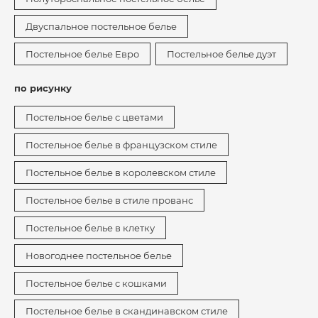
Двуспальное постельное белье
Постельное белье Евро
Постельное белье дуэт
по рисунку
Постельное белье с цветами
Постельное белье в французском стиле
Постельное белье в королевском стиле
Постельное белье в стиле прованс
Постельное белье в клетку
Новогоднее постельное белье
Постельное белье с кошками
Постельное белье в скандинавском стиле