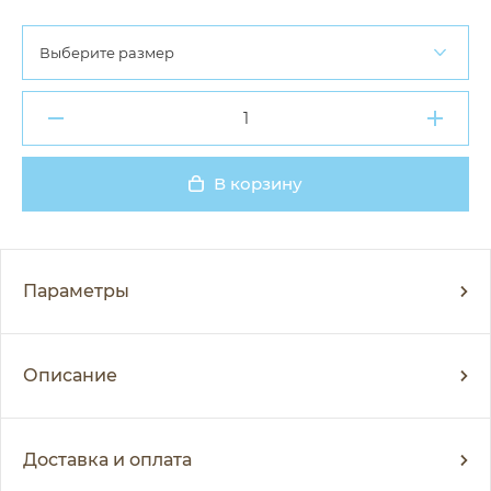
Выберите размер
В корзину
Добавлено
Параметры
Описание
Доставка и оплата