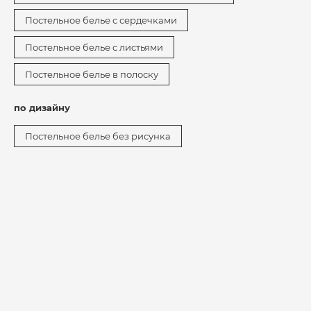
Постельное белье с сердечками
Постельное белье с листьями
Постельное белье в полоску
по дизайну
Постельное белье без рисунка