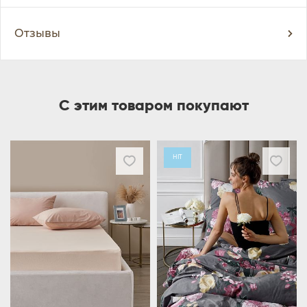
Отзывы
С этим товаром покупают
HIT