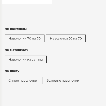
по размерам
Наволочки 70 на 70
Наволочки 50 на 70
по материалу
Наволочки из сатина
по цвету
Синие наволочки
Бежевые наволочки