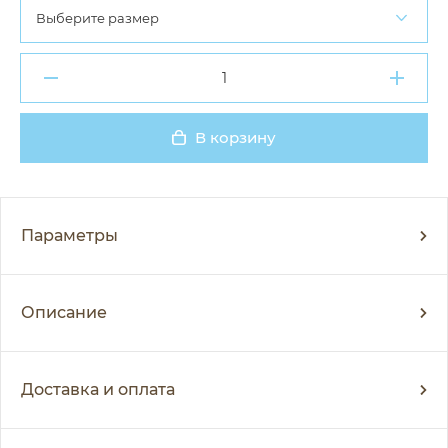
Выберите размер
В корзину
Добавлено
Параметры
Описание
Доставка и оплата