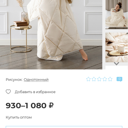
0
Рисунок:
Однотонный
930–1 080
Купить оптом