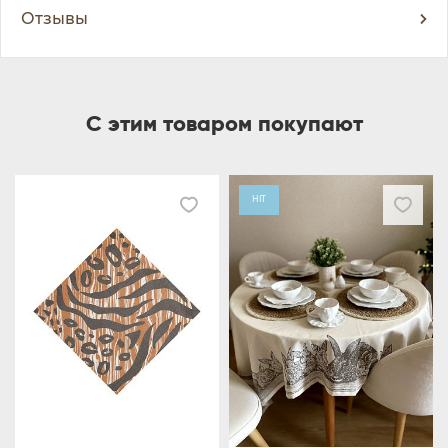
Отзывы
С этим товаром покупают
HIT