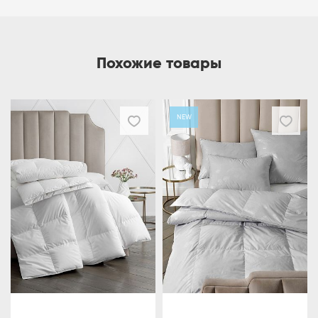
Похожие товары
NEW