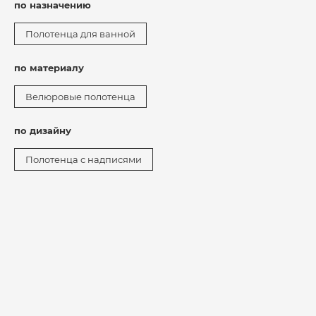
по назначению
Полотенца для ванной
по материалу
Велюровые полотенца
по дизайну
Полотенца с надписями