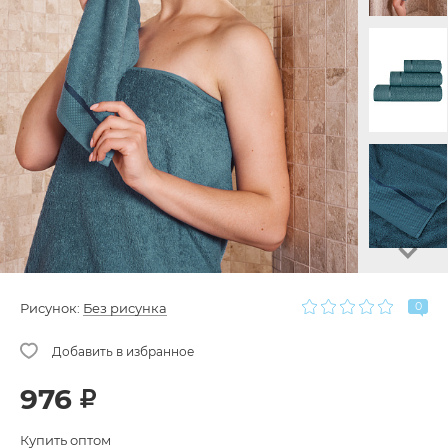
0
Рисунок:
Без рисунка
976
Купить оптом