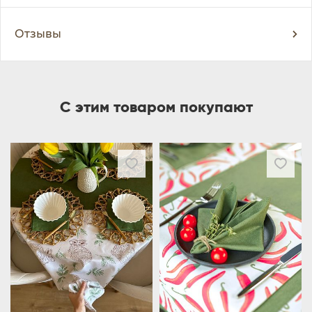
Отзывы
С этим товаром покупают