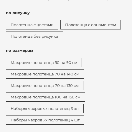
по рисунку
Полотенца с цветами
Полотенца с орнаментом
Полотенца без рисунка
по размерам
Махровые полотенца 50 на 90 см
Махровые полотенца 70 на 140 см
Махровые полотенца 70 на 130 см
Махровые полотенца 100 на 150 см
Наборы махровых полотенец 3 шт
Наборы махровых полотенец 4 шт