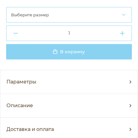
Выберите размер
В корзину
Добавлено
Параметры
Описание
Доставка и оплата