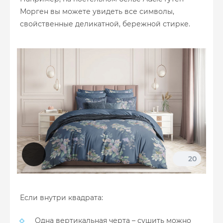
Морген вы можете увидеть все символы,
свойственные деликатной, бережной стирке.
20
Если внутри квадрата:
Одна вертикальная черта – сушить можно