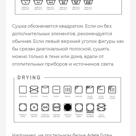
Сушка обозначается квадратом. Если он без
дополнительных элементов, рекомендуется
обычная. Если левый верхний уголок фигуры как
бы срезан диагональной полоской, сушить
можно только в тени или дома, вдали от
отопительных приборов и источников света.
Например, на постельном белье Adele Гутен