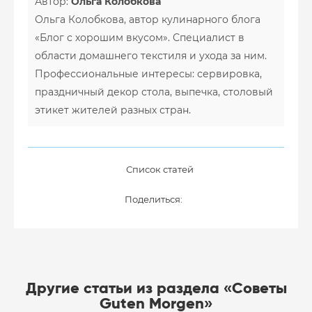
Автор:
Ольга Колобкова
Ольга Колобкова, автор кулинарного блога
«Блог с хорошим вкусом». Специалист в
области домашнего текстиля и ухода за ним.
Профессиональные интересы: сервировка,
праздничный декор стола, выпечка, столовый
этикет жителей разных стран.
Список статей
Поделиться:
Другие статьи из раздела «Советы
Guten Morgen»