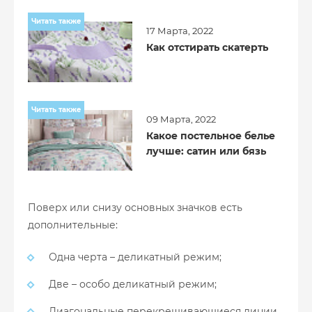
Читать также
17 Марта, 2022
Как отстирать скатерть
Читать также
09 Марта, 2022
Какое постельное белье
лучше: сатин или бязь
Поверх или снизу основных значков есть
дополнительные:
Одна черта – деликатный режим;
Две – особо деликатный режим;
Диагональные перекрещивающиеся линии