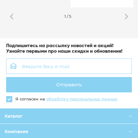
1
/
5
Подпишитесь на рассылку новостей и акций!
Узнайте первыми про наши скидки и обновления!
Отправить
Я согласен на
обработку персональных данных
Каталог
Компания