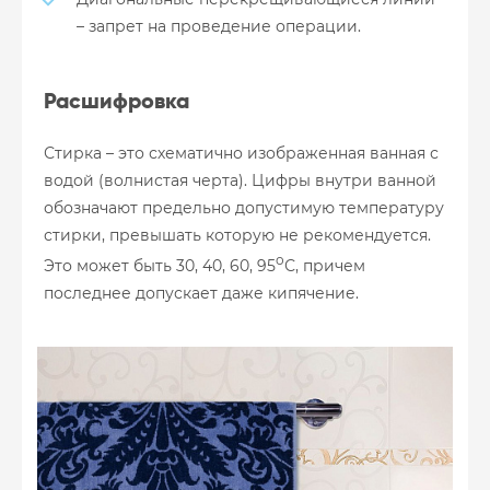
– запрет на проведение операции.
Расшифровка
Стирка – это схематично изображенная ванная с
водой (волнистая черта). Цифры внутри ванной
обозначают предельно допустимую температуру
стирки, превышать которую не рекомендуется.
о
Это может быть 30, 40, 60, 95
С, причем
последнее допускает даже кипячение.