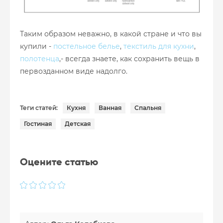
Таким образом неважно, в какой стране и что вы
купили -
постельное белье
,
текстиль для кухни
,
полотенца
,- всегда знаете, как сохранить вещь в
первозданном виде надолго.
Теги статей:
Кухня
Ванная
Спальня
Гостиная
Детская
Оцените статью