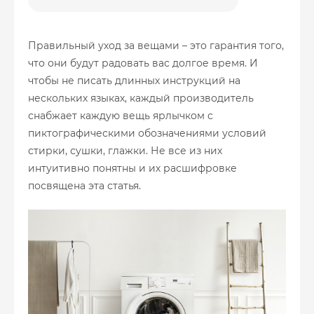
Правильный уход за вещами – это гарантия того,
что они будут радовать вас долгое время. И
чтобы не писать длинных инструкций на
нескольких языках, каждый производитель
снабжает каждую вещь ярлычком с
пиктографическими обозначениями условий
стирки, сушки, глажки. Не все из них
интуитивно понятны и их расшифровке
посвящена эта статья.