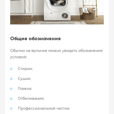
Общие обозначения
Обычно на ярлычке можно увидеть обозначения
условий:
Стирки;
Сушки;
Глажки;
Отбеливания;
Профессиональной чистки.