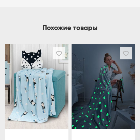
Похожие товары