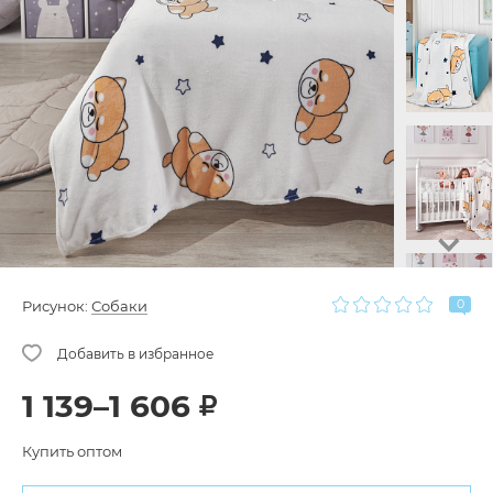
0
Рисунок:
Собаки
1 139–1 606
Купить оптом