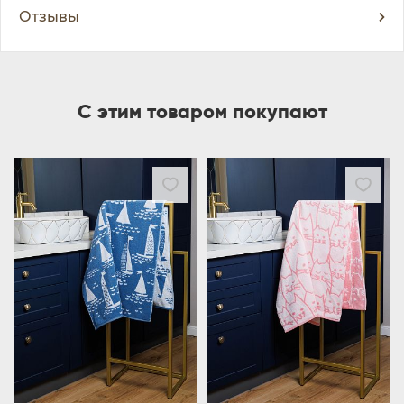
Отзывы
С этим товаром покупают