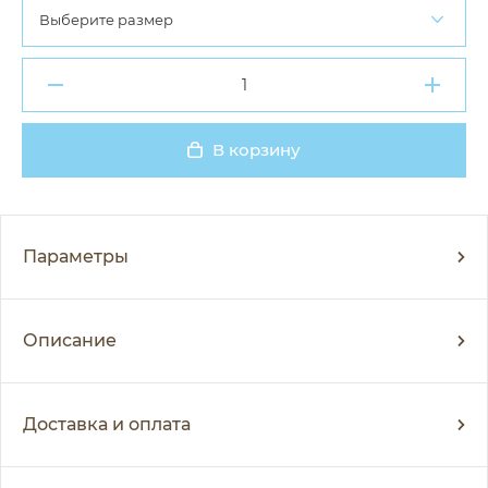
Выберите размер
В корзину
Добавлено
Параметры
Описание
Доставка и оплата