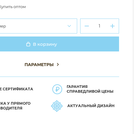
Купить оптом
мер
В корзину
Добавлено
ПАРАМЕТРЫ
ГАРАНТИЯ
Е СЕРТИФИКАТА
СПРАВЕДЛИВОЙ ЦЕНЫ
КА У ПРЯМОГО
АКТУАЛЬНЫЙ ДИЗАЙН
ЗВОДИТЕЛЯ