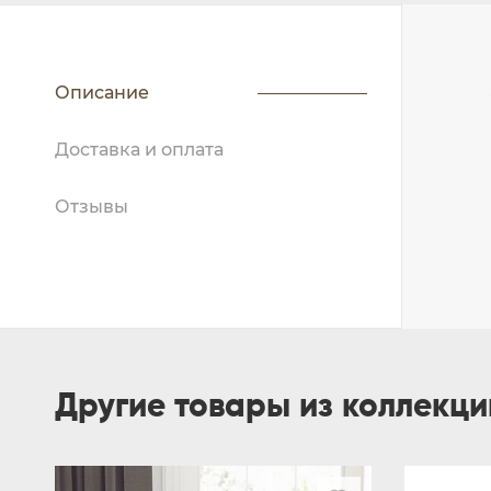
Описание
Доставка и оплата
Отзывы
Другие товары из коллекц