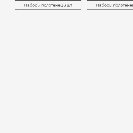
Наборы полотенец 3 шт
Наборы полотенец