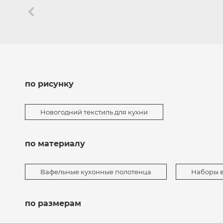
по рисунку
Новогодний текстиль для кухни
по материалу
Вафельные кухонные полотенца
Наборы 
по размерам