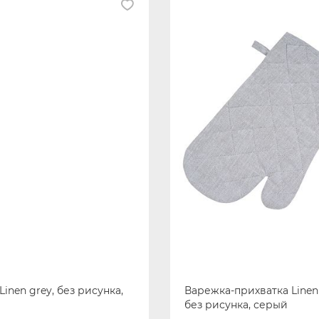
Linen grey, без рисунка,
Варежка-прихватка Linen 
без рисунка, серый