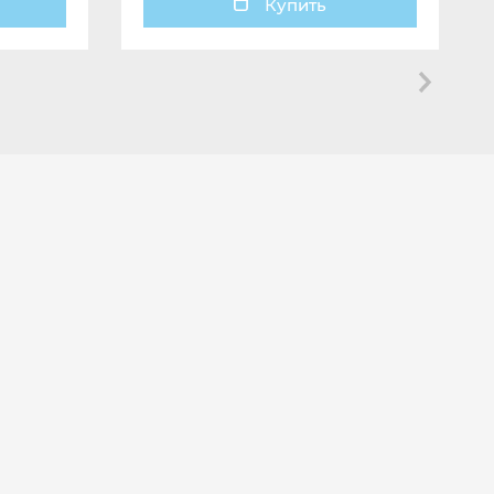
Купить