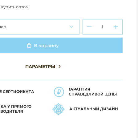
Купить оптом
мер
В корзину
Добавлено
ПАРАМЕТРЫ
ГАРАНТИЯ
Е СЕРТИФИКАТА
СПРАВЕДЛИВОЙ ЦЕНЫ
КА У ПРЯМОГО
АКТУАЛЬНЫЙ ДИЗАЙН
ЗВОДИТЕЛЯ