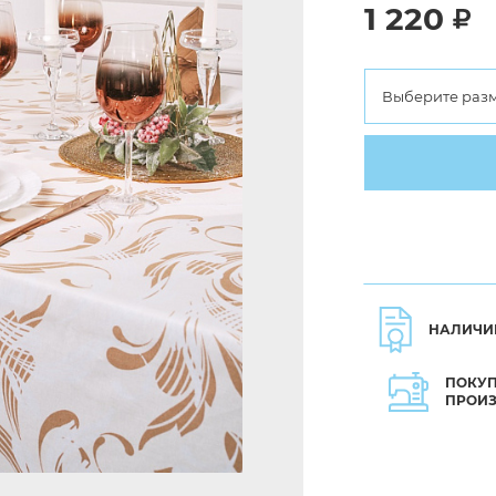
1 220
Выберите раз
НАЛИЧИ
ПОКУП
ПРОИ