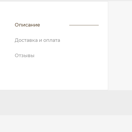
Описание
Доставка и оплата
Отзывы