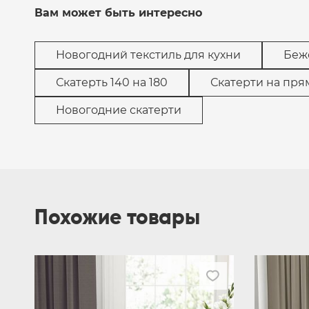
Вам может быть интересно
Новогодний текстиль для кухни
Беж
Скатерть 140 на 180
Скатерти на пря
Новогодние скатерти
Похожие товары