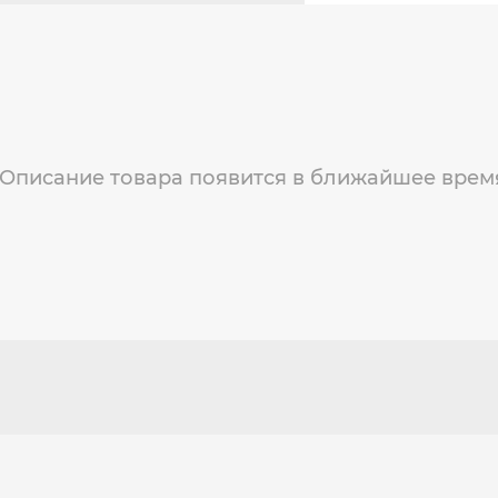
Описание товара появится в ближайшее врем